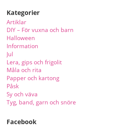
Kategorier
Artiklar
DIY – För vuxna och barn
Halloween
Information
Jul
Lera, gips och frigolit
Måla och rita
Papper och kartong
Påsk
Sy och väva
Tyg, band, garn och snöre
Facebook