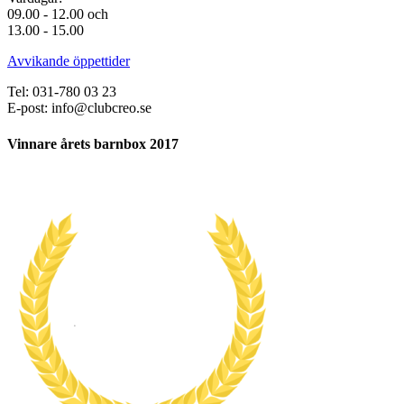
09.00 - 12.00 och
13.00 - 15.00
Avvikande öppettider
Tel: 031-780 03 23
E-post: info@clubcreo.se
Vinnare årets barnbox 2017