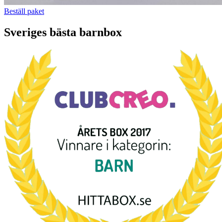
Beställ paket
Sveriges bästa barnbox