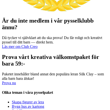
Är du inte medlem i vår pysselklubb
ännu?
Då tycker vi självklart att du ska prova! Du får roligt och kreativt
pyssel till ditt barn — direkt hem.
Läs mer om Club Creo
Prova vårt kreativa välkomstpaket för
bara 59:-
Paketet innehåller bland annat den populära leran Silk Clay – som
alla barn bara älskar!
Prova nu
Olika teman i våra pysselpaket
Skapa figurer av lera
Bygg hus av kartong