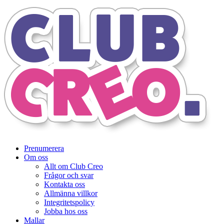
Prenumerera
Om oss
Allt om Club Creo
Frågor och svar
Kontakta oss
Allmänna villkor
Integritetspolicy
Jobba hos oss
Mallar