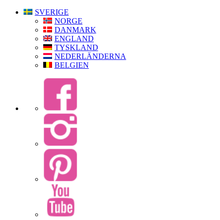
SVERIGE
NORGE
DANMARK
ENGLAND
TYSKLAND
NEDERLÄNDERNA
BELGIEN